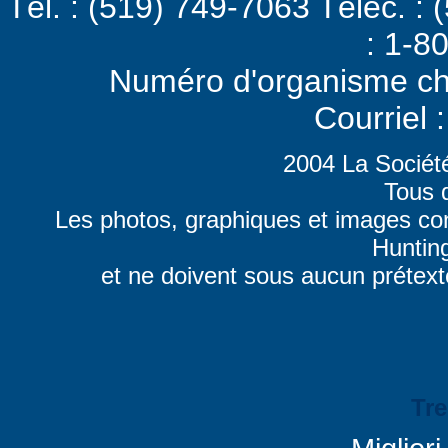
Tél. : (519) 749-7063 Téléc. :
: 1-8
Numéro d'organisme ch
Courriel 
2004 La Sociét
Tous d
Les photos, graphiques et images cont
Huntin
et ne doivent sous aucun prétext
Tr