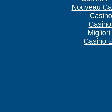
Nouveau Cas
Casino
Casino
Miglior
Casino E