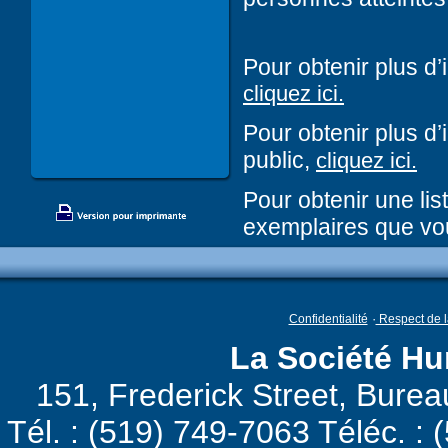
Pour obtenir plus d
cliquez ici.
Pour obtenir plus d’i
public,
cliquez ici.
Pour obtenir une lis
exemplaires que vo
·
Confidentialité
Respect de la
La Société H
151, Frederick Street, Bure
Tél. : (519) 749-7063 Téléc. :