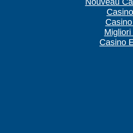
Nouveau Cas
Casino
Casino
Miglior
Casino E