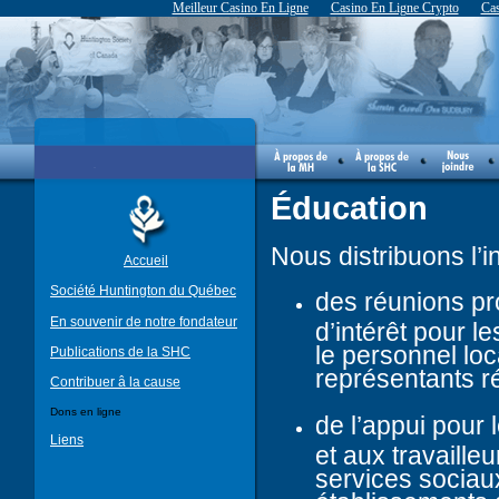
Meilleur Casino En Ligne
Casino En Ligne Crypto
Cas
Éducation
Nous distribuons l’i
Accueil
Société Huntington du Québec
des réunions pr
En souvenir de notre fondateur
d’intérêt pour l
le personnel loc
Publications de la SHC
représentants r
Contribuer â la cause
Dons en ligne
de l’appui pour
Liens
et aux travaille
services sociaux
établissements 