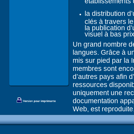
la distribution 
clés à travers l
la publication d
visuel à bas prix
Un grand nombre de 
langues. Grâce à un
mis sur pied par la 
membres sont encour
d’autres pays afin d
ressources disponi
uniquement une rec
documentation appar
Web, est reproduite